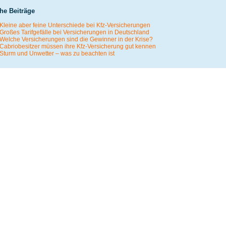
he Beiträge
Kleine aber feine Unterschiede bei Kfz-Versicherungen
Großes Tarifgefälle bei Versicherungen in Deutschland
Welche Versicherungen sind die Gewinner in der Krise?
Cabriobesitzer müssen ihre Kfz-Versicherung gut kennen
Sturm und Unwetter – was zu beachten ist