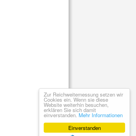
Zur Reichweitemessung setzen wir
Cookies ein. Wenn sie diese
Website weiterhin besuchen,
erklären Sie sich damit
einverstanden.
Mehr Informationen
Einverstanden