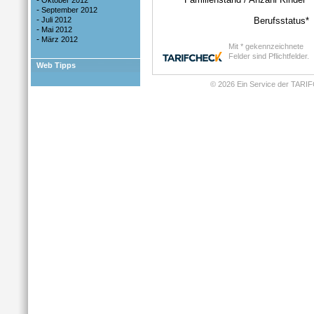
-
Oktober 2012
-
September 2012
-
Juli 2012
-
Mai 2012
-
März 2012
Web Tipps