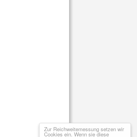
Zur Reichweitemessung setzen wir
Cookies ein. Wenn sie diese