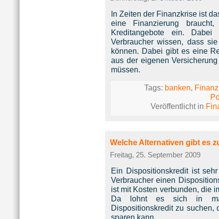
In Zeiten der Finanzkrise ist
eine Finanzierung braucht
Kreditangebote ein. Dabei 
Verbraucher wissen, dass sie
können. Dabei gibt es eine Re
aus der eigenen Versicherun
müssen.
Tags:
banken
,
Finanz
Po
Veröffentlicht in
Fin
Welche Alternativen gibt es 
Freitag, 25. September 2009
Ein Dispositionskredit ist se
Verbraucher einen Dispositions
ist mit Kosten verbunden, die 
Da lohnt es sich in man
Dispositionskredit zu suchen,
sparen kann.