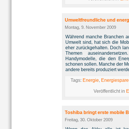
Umweltfreundliche und ene
Montag, 9. November 2009
Während manche Branchen au
Umwelt sind, hat sich die Mob
eher zurückgehalten. Doch lan
Themen auseinandersetze
Handymodelle, die den Ener
schonen sollen. Manche der Mo
andere bereits produziert werd
Tags:
Energie
,
Energiespar
Veröffentlicht in
E
Toshiba bringt erste mobile B
Freitag, 30. Oktober 2009