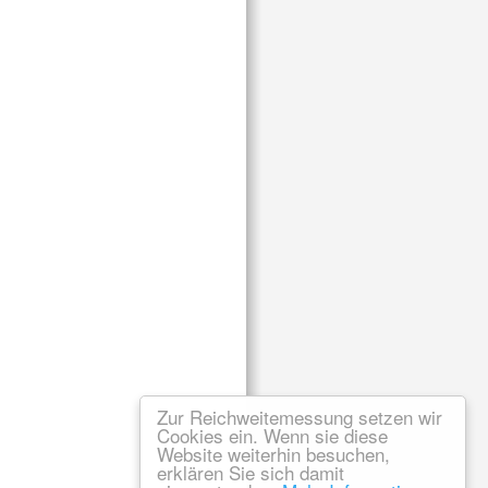
Zur Reichweitemessung setzen wir
Cookies ein. Wenn sie diese
Website weiterhin besuchen,
erklären Sie sich damit