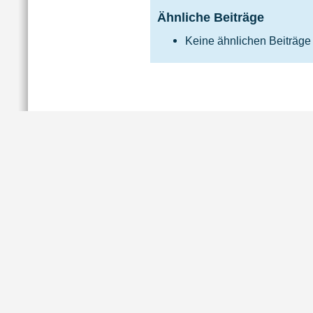
Ähnliche Beiträge
Keine ähnlichen Beiträge
Impressum
|
Da