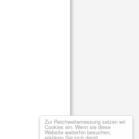
Zur Reichweitemessung setzen wir
Cookies ein. Wenn sie diese
Website weiterhin besuchen,
erklären Sie sich damit