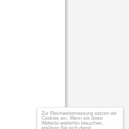
Zur Reichweitemessung setzen wir
Cookies ein. Wenn sie diese
Website weiterhin besuchen,
erklären Sie sich damit