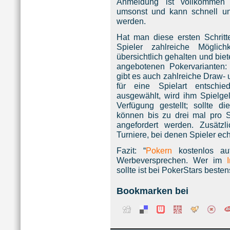
Anmeldung ist vollkommen u
umsonst und kann schnell und
werden.
Hat man diese ersten Schritte
Spieler zahlreiche Möglich
übersichtlich gehalten und biet
angebotenen Pokervarianten:
gibt es auch zahlreiche Draw- 
für eine Spielart entschi
ausgewählt, wird ihm Spielge
Verfügung gestellt; sollte d
können bis zu drei mal pro S
angefordert werden. Zusätz
Turniere, bei denen Spieler e
Fazit: “
Pokern
kostenlos auf
Werbeversprechen. Wer im
sollte ist bei PokerStars beste
Bookmarken bei